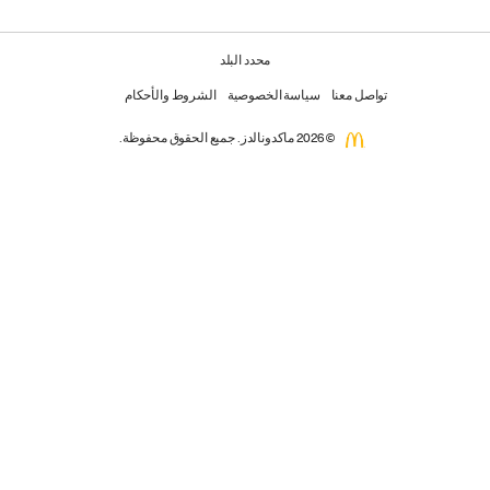
محدد البلد
تواصل معنا
سياسة الخصوصية
الشروط والأحكام
© 2026 ماكدونالدز. جميع الحقوق محفوظة.