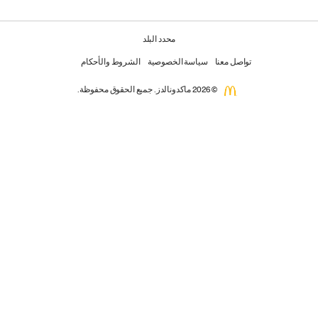
محدد البلد
تواصل معنا
سياسة الخصوصية
الشروط والأحكام
© 2026 ماكدونالدز. جميع الحقوق محفوظة.