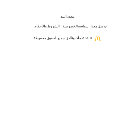
محدد البلد
تواصل معنا
سياسة الخصوصية
الشروط والأحكام
© 2026 ماكدونالدز. جميع الحقوق محفوظة.