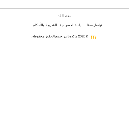
محدد البلد
تواصل معنا
سياسة الخصوصية
الشروط والأحكام
© 2026 ماكدونالدز. جميع الحقوق محفوظة.