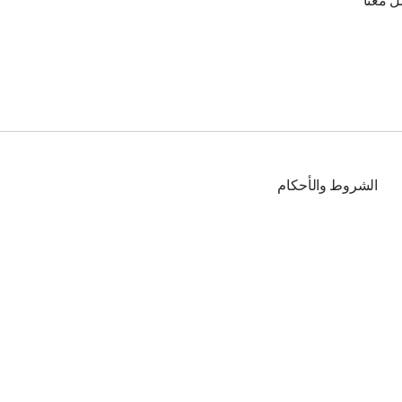
ل معنا
الشروط والأحكام