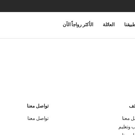
بيقنا
العائلة
الأكثر رواجاً الآن
ئف
تواصل معنا
ل معنا
تواصل معنا
ب وتعليم