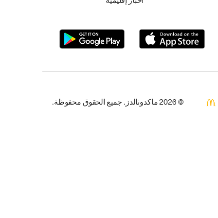
أخبار إقليمية
© 2026 ماكدونالدز. جميع الحقوق محفوظة.