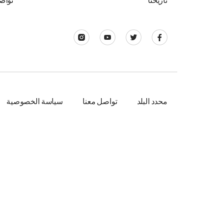
تاريخنا
تواص
محدد البلد
تواصل معنا
سياسة الخصوصية