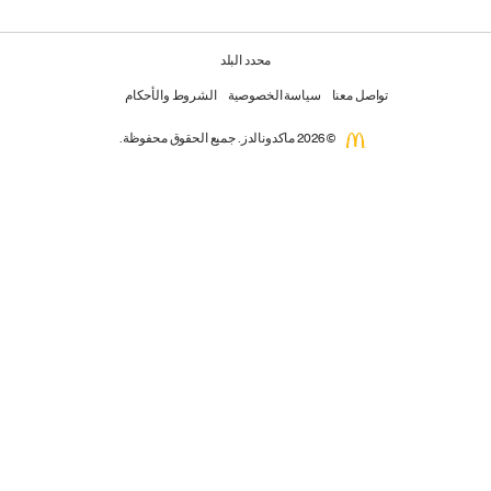
محدد البلد
تواصل معنا
سياسة الخصوصية
الشروط والأحكام
© 2026 ماكدونالدز. جميع الحقوق محفوظة.