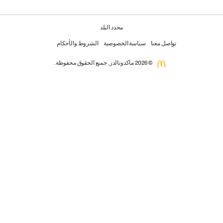
محدد البلد
تواصل معنا
سياسة الخصوصية
الشروط والأحكام
© 2026 ماكدونالدز. جميع الحقوق محفوظة.