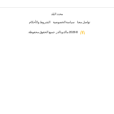
محدد البلد
تواصل معنا
سياسة الخصوصية
الشروط والأحكام
© 2026 ماكدونالدز. جميع الحقوق محفوظة.