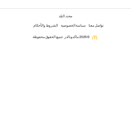
محدد البلد
تواصل معنا
سياسة الخصوصية
الشروط والأحكام
© 2026 ماكدونالدز. جميع الحقوق محفوظة.