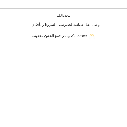
محدد البلد
تواصل معنا
سياسة الخصوصية
الشروط والأحكام
© 2026 ماكدونالدز. جميع الحقوق محفوظة.