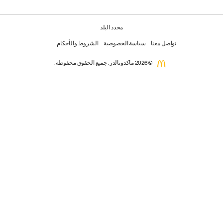
محدد البلد
تواصل معنا
سياسة الخصوصية
الشروط والأحكام
© 2026 ماكدونالدز. جميع الحقوق محفوظة.