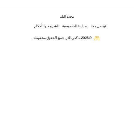
محدد البلد
تواصل معنا
سياسة الخصوصية
الشروط والأحكام
© 2026 ماكدونالدز. جميع الحقوق محفوظة.