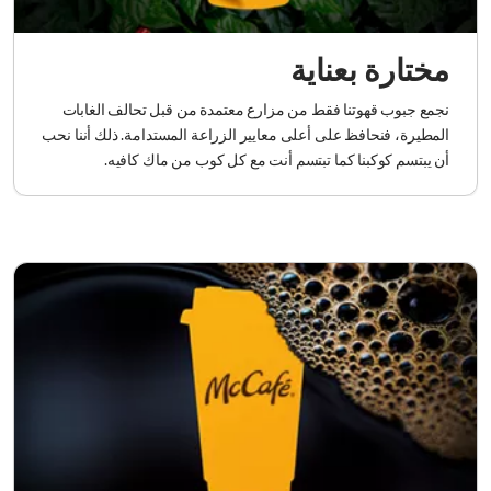
مختارة بعناية
نجمع جبوب قهوتنا فقط من مزارع معتمدة من قبل تحالف الغابات
المطيرة، فنحافظ على أعلى معايير الزراعة المستدامة. ذلك أننا نحب
أن يبتسم كوكبنا كما تبتسم أنت مع كل كوب من ماك كافيه.