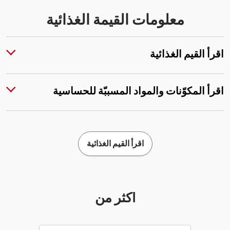
معلومات القيمة الغذائية
اقرأ القيم الغذائية
اقرأ المكوّنات والمواد المسببّة للحساسية
اقرأ القيم الغذائية
أكثر من