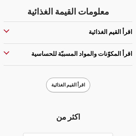
معلومات القيمة الغذائية
اقرأ القيم الغذائية
اقرأ المكوّنات والمواد المسببّة للحساسية
اقرأ القيم الغذائية
أكثر من