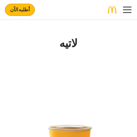
أطلبه الآن
لاتيه