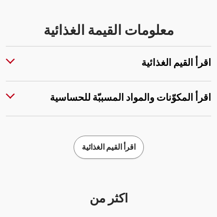
معلومات القيمة الغذائية
اقرأ القيم الغذائية
اقرأ المكوّنات والمواد المسببّة للحساسية
اقرأ القيم الغذائية
أكثر من