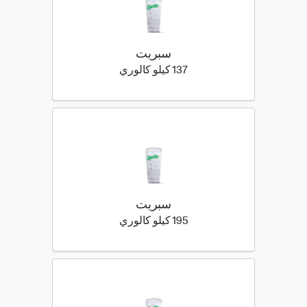
سبريت
137 كيلو سعرة حرارية
137 كيلو كالوري
سبريت
195 كيلو سعرة حرارية
195 كيلو كالوري