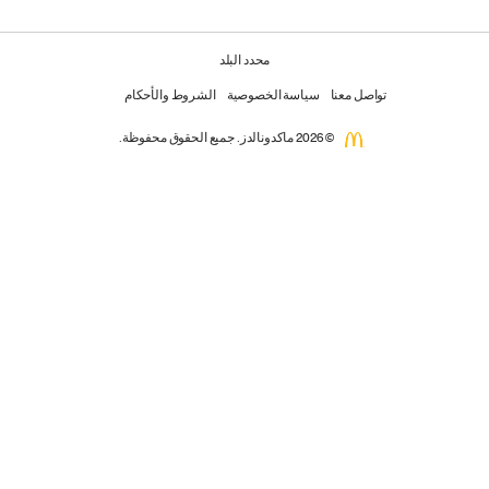
محدد البلد
تواصل معنا
سياسة الخصوصية
الشروط والأحكام
© 2026 ماكدونالدز. جميع الحقوق محفوظة.