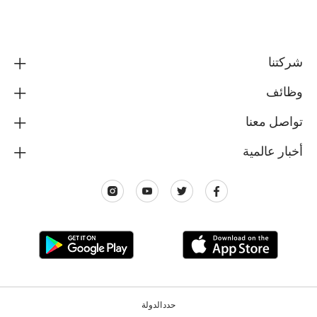
شركتنا
وظائف
تواصل معنا
أخبار عالمية
حدد الدولة