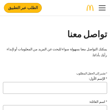
الطلب عبر التطبيق
تواصل معنا
يمكنك التواصل معنا بسهولة سواء للبحث عن المزيد من المعلومات أو لإبداء
رأيك بأدائنا.
* تشير إلى الحقل المطلوب
* الإسم الأول:
* اسم العائلة: