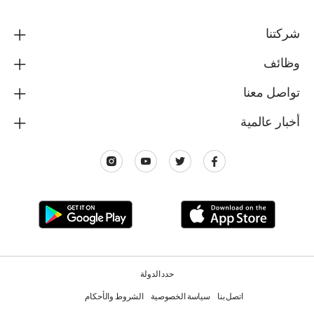
شركتنا
وظائف
تواصل معنا
أخبار عالمية
حدد الدولة
اتصل بنا
سياسة الخصوصية
الشروط والأحكام