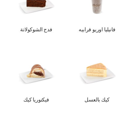
فانيليا اوريو فرابيه
فدج الشوكولاتة
كيك بالعسل
فيكتوريا كيك