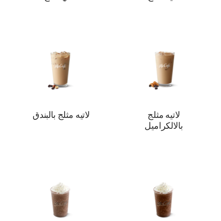
لاتيه مثلج
لاتيه مثلج بالبندق
بالالكراميل