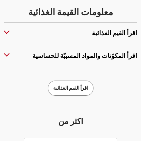
معلومات القيمة الغذائية
اقرأ القيم الغذائية
اقرأ المكوّنات والمواد المسببّة للحساسية
اقرأ القيم الغذائية
أكثر من