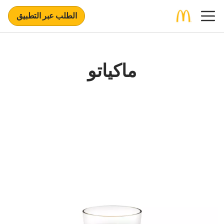
الطلب عبر التطبيق
ماكياتو