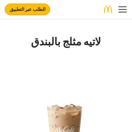
الطلب عبر التطبيق
لاتيه مثلج بالبندق