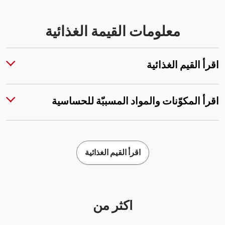
معلومات القيمة الغذائية
اقرأ القيم الغذائية
اقرأ المكوّنات والمواد المسببّة للحساسية
اقرأ القيم الغذائية
أكثر من