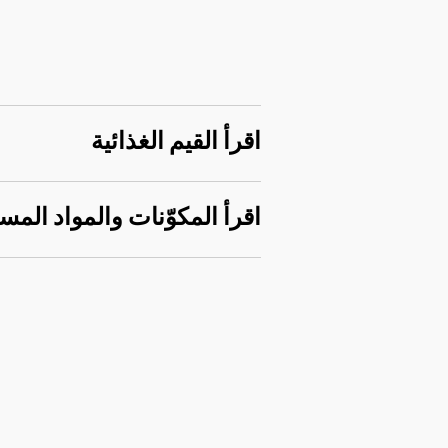
اقرأ القيم الغذائية
اقرأ المكوّنات والمواد المس