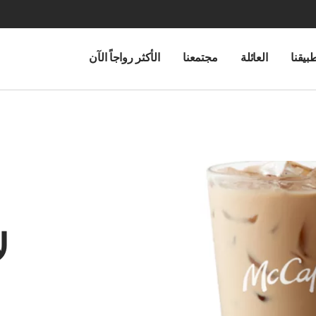
بيقنا
العائلة
مجتمعنا
الأكثر رواجاً الآن
ل