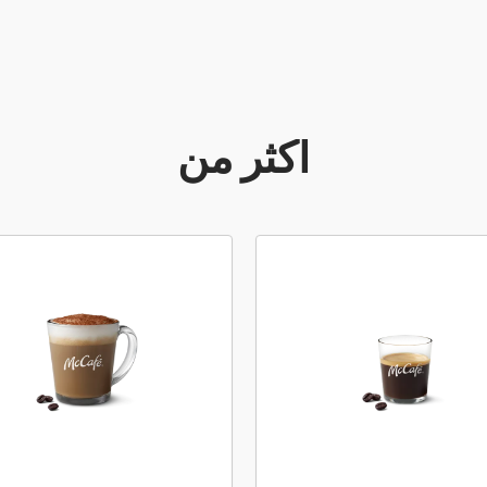
أكثر من