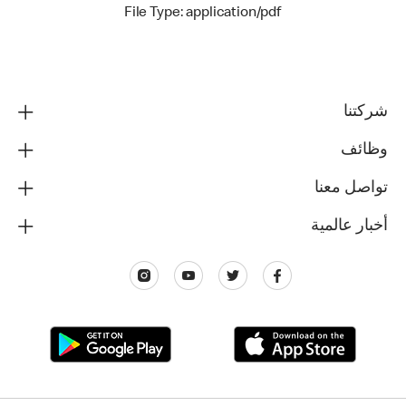
File Type: application/pdf
شركتنا
وظائف
تواصل معنا
أخبار عالمية