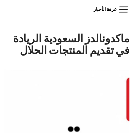
غرفة الأخبار
ماكدونالدز السعودية الريادة
في تقديم المنتجات الحلال