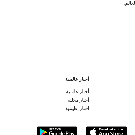
عالم.
أخبار عالمية
أخبار عالمية
أخبار محلية
أخبار إقليمية