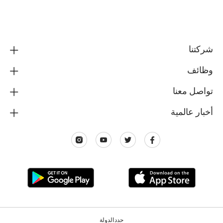
شركتنا
وظائف
تواصل معنا
أخبار عالمية
حدد الدولة