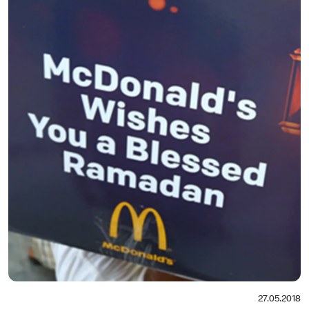
27.05.2018