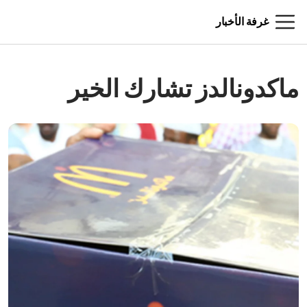
غرفة الأخبار
ماكدونالدز تشارك الخير