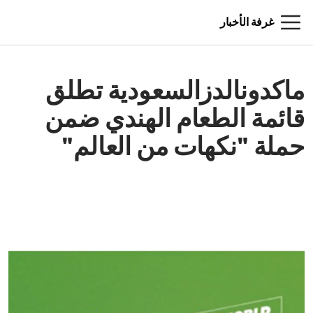
غرفة الأخبار
ماكدونالدزالسعودية تطلق
قائمة الطعام الهندي ضمن
حملة "نكهات من العالم"