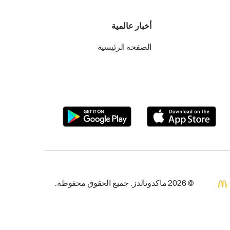
أخبار عالمية
الصفحة الرئيسية
© 2026 ماكدونالدز. جميع الحقوق محفوظة.