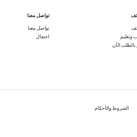
ئف
تواصل معنا
ئف
تواصل معنا
ب وتعليم
احتفال
 بالطلب الآن
الشروط والأحكام