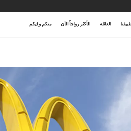
بيقنا
العائلة
الأكثر رواجاً الآن
منكم وفيكم