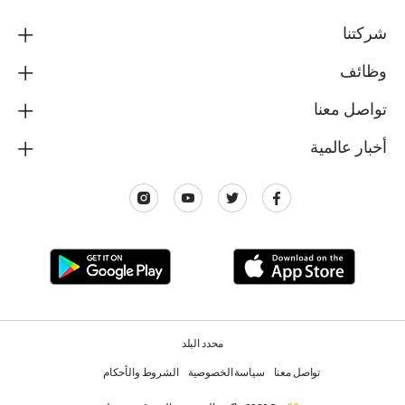
شركتنا
وظائف
تواصل معنا
أخبار عالمية
محدد البلد
تواصل معنا
سياسة الخصوصية
الشروط والأحكام