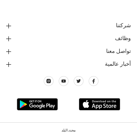
شركتنا
وظائف
تواصل معنا
أخبار عالمية
محدد البلد