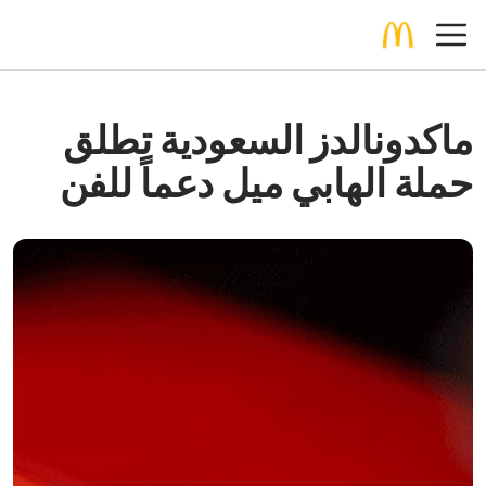
ماكدونالدز السعودية تطلق
حملة الهابي ميل دعماً للفن