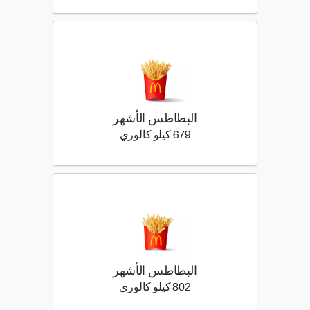
البطاطس الأشهر
679 كيلو سعرة حرارية
679 كيلو كالوري
البطاطس الأشهر
802 كيلو سعرة حرارية
802 كيلو كالوري