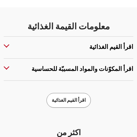
معلومات القيمة الغذائية
اقرأ القيم الغذائية
اقرأ المكوّنات والمواد المسببّة للحساسية
اقرأ القيم الغذائية
أكثر من