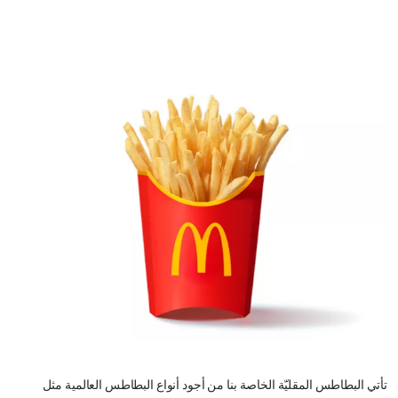
تأتي البطاطس المقليّة الخاصة بنا من أجود أنواع البطاطس العالمية مثل