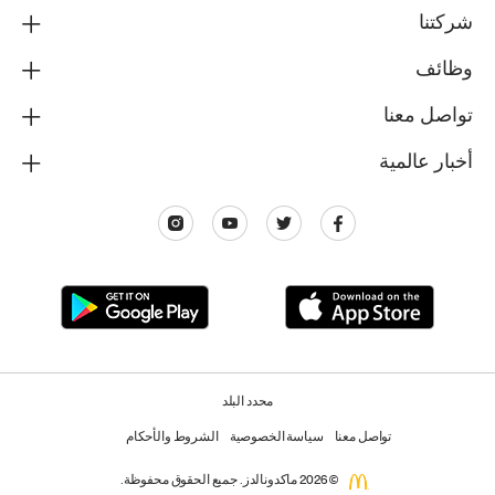
شركتنا
وظائف
تواصل معنا
أخبار عالمية
محدد البلد
تواصل معنا
سياسة الخصوصية
الشروط والأحكام
© 2026 ماكدونالدز. جميع الحقوق محفوظة.