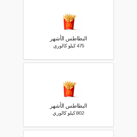
البطاطس الأشهر
475 كيلو سعرة حرارية
475 كيلو كالوري
البطاطس الأشهر
802 كيلو سعرة حرارية
802 كيلو كالوري