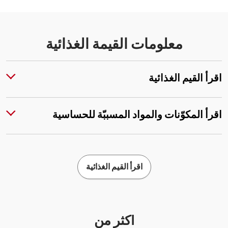
معلومات القيمة الغذائية
اقرأ القيم الغذائية
اقرأ المكوّنات والمواد المسببّة للحساسية
اقرأ القيم الغذائية
أكثر من