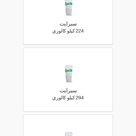
سبرايت
224 كيلو سعرة حرارية
224 كيلو كالوري
سبرايت
294 كيلو سعرة حرارية
294 كيلو كالوري