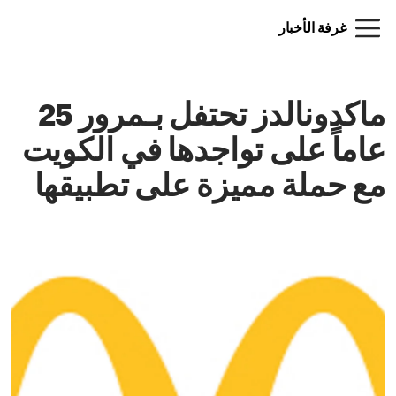
غرفة الأخبار
ماكدونالدز تحتفل بـمرور 25
عاماً على تواجدها في الكويت
مع حملة مميزة على تطبيقها