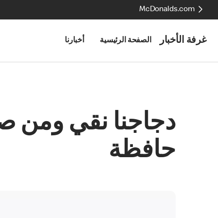
McDonalds.com
غرفة الأخبار
الصفحة الرئيسية
أخبارنا
حافظة