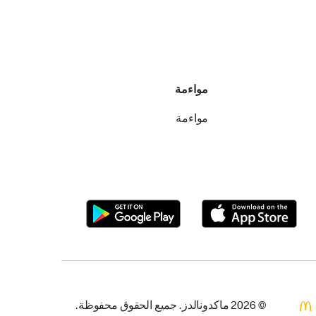
مواءمة
مواءمة
© 2026 ماكدونالدز. جميع الحقوق محفوظة.