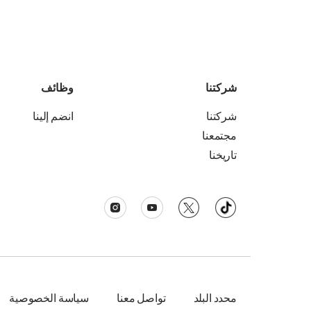
شركتنا
وظائف
شركتنا
انضم إلينا
مجتمعنا
تاريخنا
محدد البلد
تواصل معنا
سياسة الخصوصية