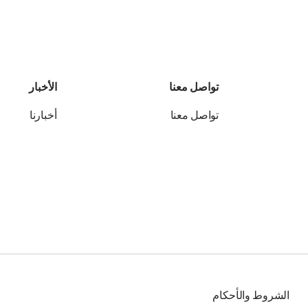
تواصل معنا
الأخبار
تواصل معنا
أخبارنا
الشروط والأحكام