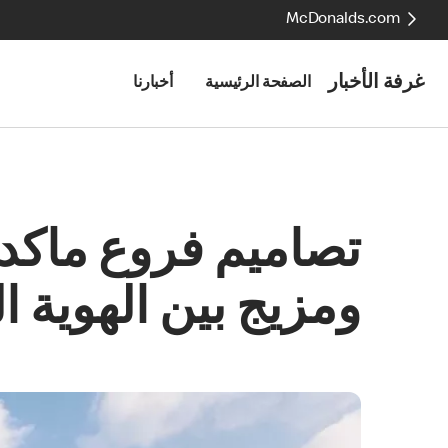
McDonalds.com
غرفة الأخبار
الصفحة الرئيسية
أخبارنا
تصاميم فروع ماكدون
ومزيج بين الهوية 