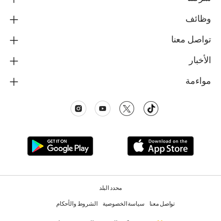
وظائف
تواصل معنا
الأخبار
مواءمة
محدد البلد
تواصل معنا
سياسة الخصوصية
الشروط والأحكام