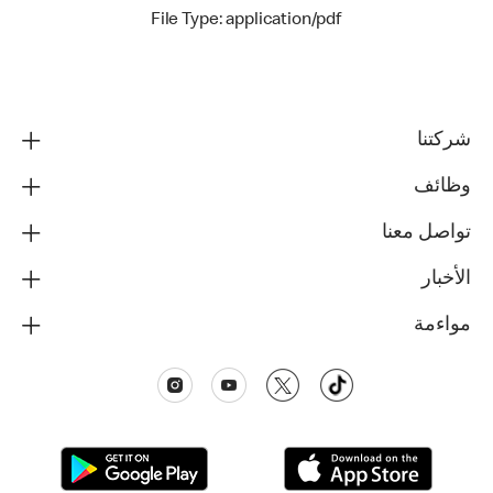
File Type: application/pdf
شركتنا
وظائف
تواصل معنا
الأخبار
مواءمة