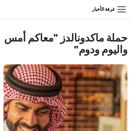
غرفة الأخبار
حملة ماكدونالدز "معاكم أمس
واليوم ودوم"