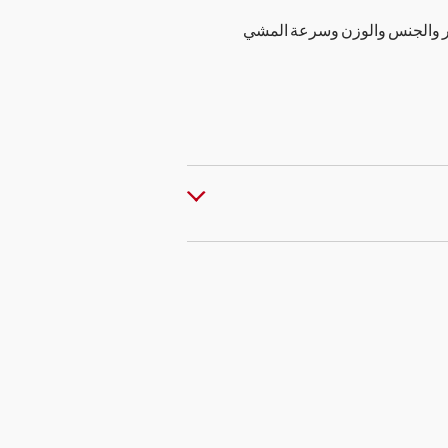
مر والجنس والوزن وسرعة المشي