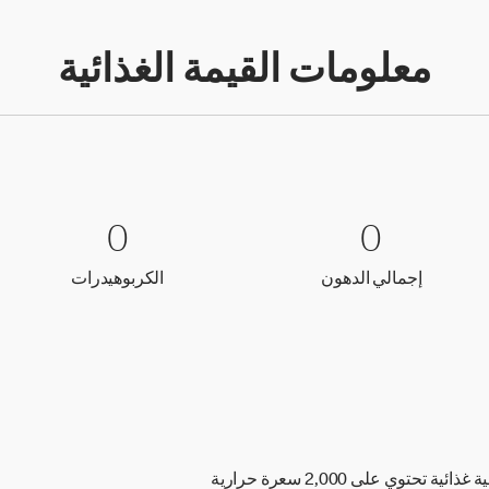
معلومات القيمة الغذائية
0 إجمالي الدهون
0
0 الكربوهيدرات
0
0
0
إجمالي الدهون
الكربوهيدر
إجمالي الدهون
الكربوهيدرات