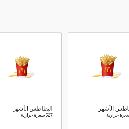
اطس الأشهر
البطاطس الأشهر
597 كيلو سعرة حرارية
527 كيلو سعرة حرارية
527 سعرة حرارية