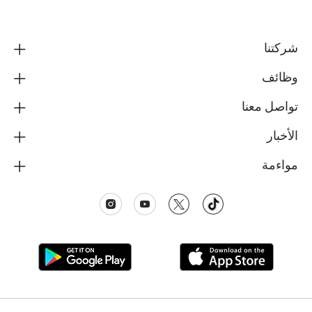
شركتنا
وظائف
تواصل معنا
الأخبار
مواءمة