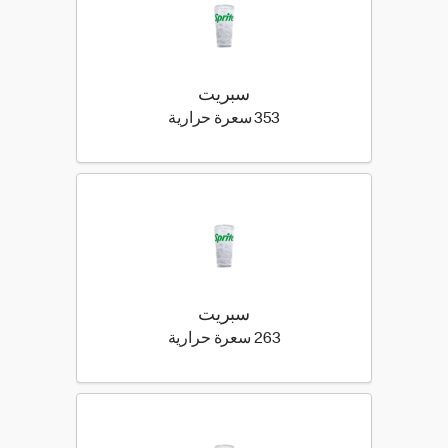
سبريت
353 كيلو سعرة حرارية
353 سعرة حرارية
سبريت
263 كيلو سعرة حرارية
263 سعرة حرارية