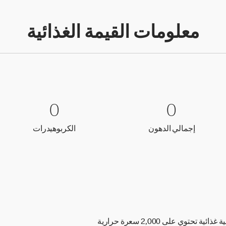
معلومات القيمة الغذائية
0 إجمالي الدهون
0
0 الكربوهيدرات
0
0
0
إجمالي الدهون
الكربوهيدر
إجمالي الدهون
الكربوهيدرات