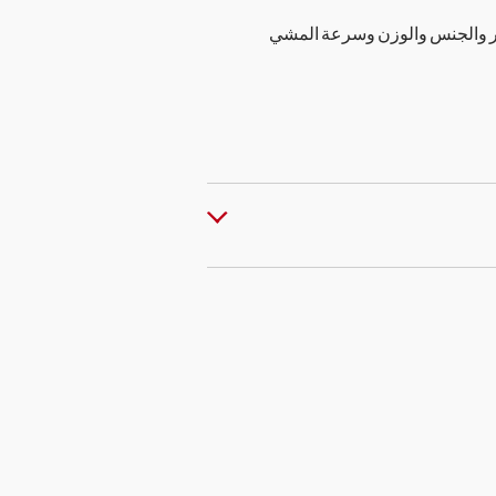
مر والجنس والوزن وسرعة المشي