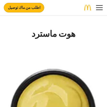
اطلب من ماك توصيل
هوت ماسترد