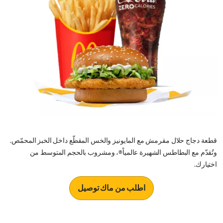
قطعة دجاج حلال مقرمش مع المايونيز والخس المقطّع داخل الخبز المحمّص.
وتُقدّم مع البطاطس الشهيرة عالمياً®، ومشروب بالحجم المتوسط من
اختيارك.
اطلب من ماك توصيل