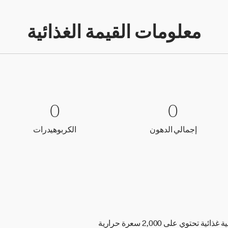
معلومات القيمة الغذائية
0 إجمالي الدهون
0
0 الكربوهيدرات
0
0
0
إجمالي الدهون
الكربوهيدر
إجمالي الدهون
الكربوهيدرات