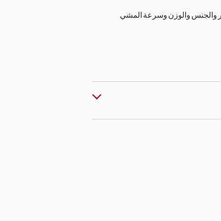
مر والجنس والوزن وسرعة المشي