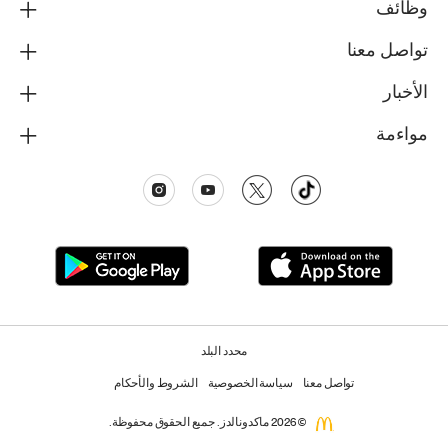
وظائف
تواصل معنا
الأخبار
مواءمة
محدد البلد
تواصل معنا
سياسة الخصوصية
الشروط والأحكام
© 2026 ماكدونالدز. جميع الحقوق محفوظة.