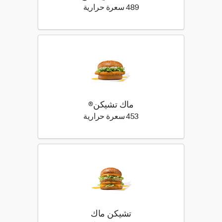
489 كيلو سعرة حرارية
489 سعرة حرارية
ماك تشيكن®
453 كيلو سعرة حرارية
453 سعرة حرارية
تشيكن ماك