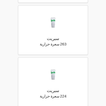
سبريت
263 كيلو سعرة حرارية
263 سعرة حرارية
سبريت
224 كيلو سعرة حرارية
224 سعرة حرارية