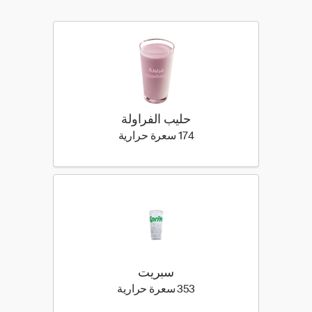
حليب الفراولة
174 كيلو سعرة حرارية
174 سعرة حرارية
سبريت
353 كيلو سعرة حرارية
353 سعرة حرارية